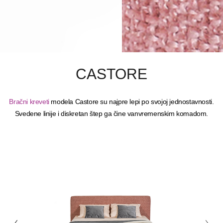
CASTORE
Bračni kreveti
modela Castore su najpre lepi po svojoj jednostavnosti.
Svedene linije i diskretan štep ga čine vanvremenskim komadom.