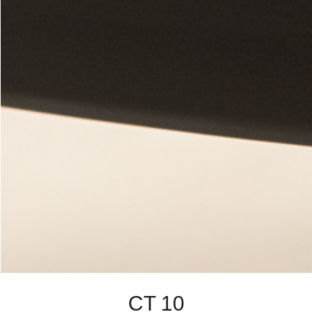
CT 10