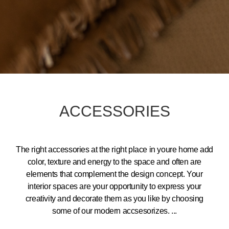
ACCESSORIES
The right accessories at the right place in youre home add
color, texture and energy to the space and often are
elements that complement the design concept. Your
interior spaces are your opportunity to express your
creativity and decorate them as you like by choosing
some of our modern accsesorizes.
...