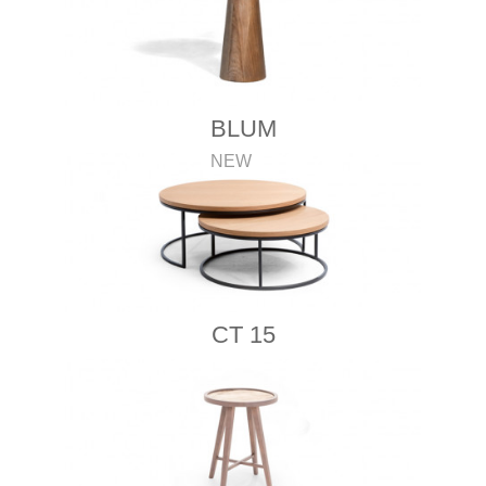
BLUM
NEW
CT 15