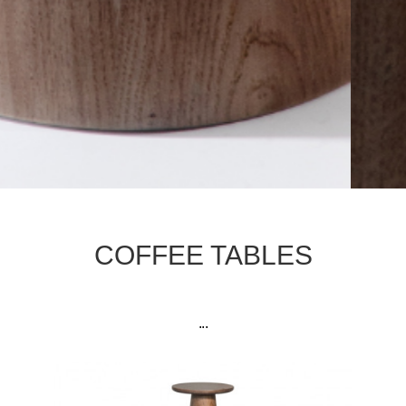
COFFEE TABLES
...