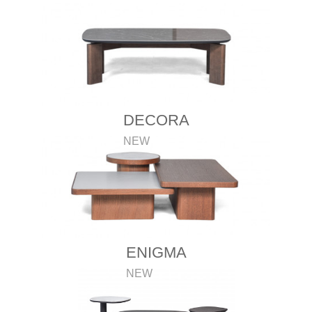
DECORA
NEW
ENIGMA
NEW