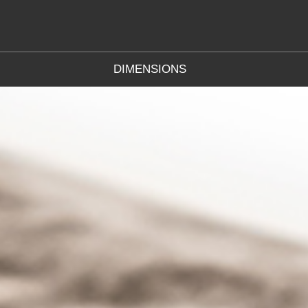
DIMENSIONS