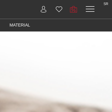
SR
MATERIAL