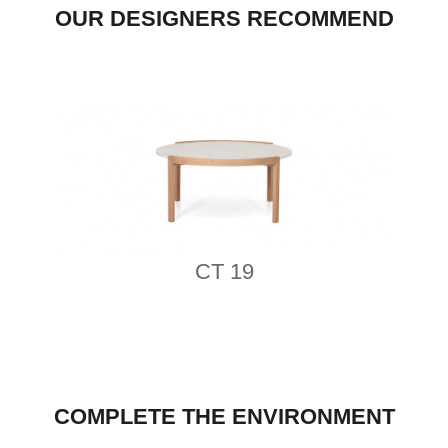
OUR DESIGNERS RECOMMEND
CT 19
COMPLETE THE ENVIRONMENT