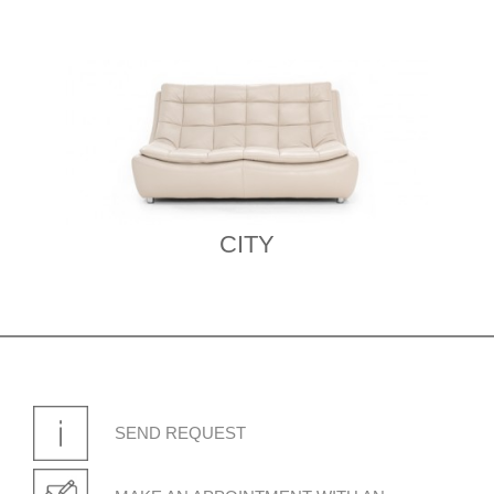
CITY
SEND REQUEST