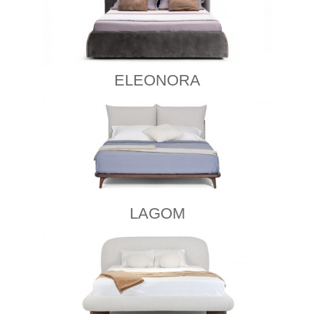
ELEONORA
LAGOM