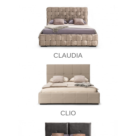
CLAUDIA
CLIO