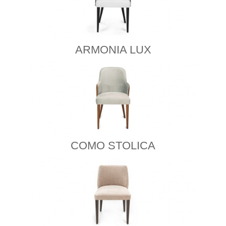
ARMONIA LUX
COMO STOLICA