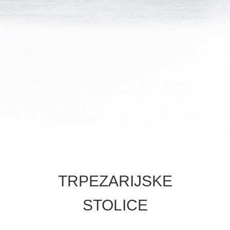
TRPEZARIJSKE
STOLICE