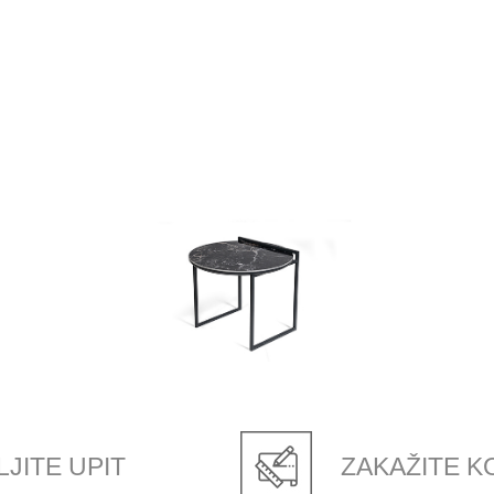
JITE UPIT
ZAKAŽITE K