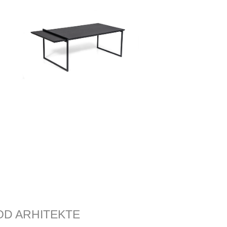
OD ARHITEKTE