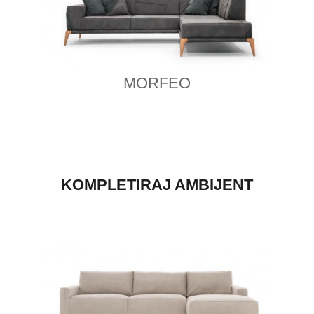
MORFEO
KOMPLETIRAJ AMBIJENT