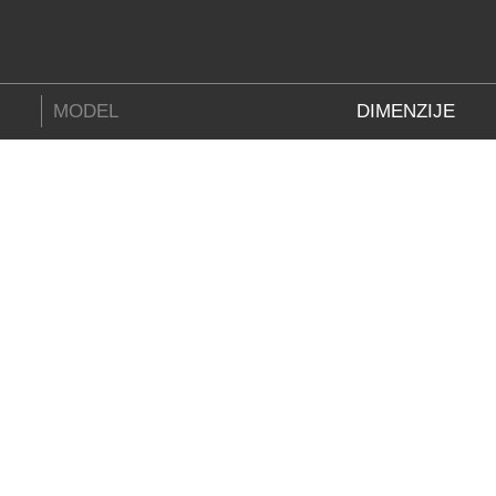
MODEL
DIMENZIJE