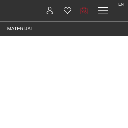
EN
MATERIJAL