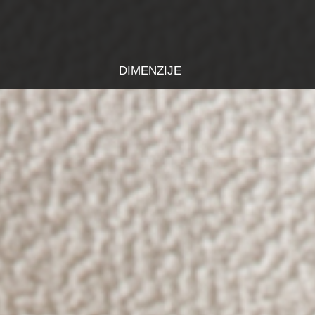
DIMENZIJE