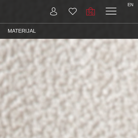
EN
MATERIJAL