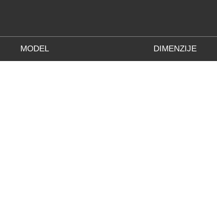
MODEL
DIMENZIJE