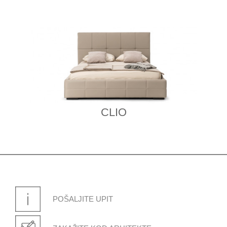
CLIO
POŠALJITE UPIT