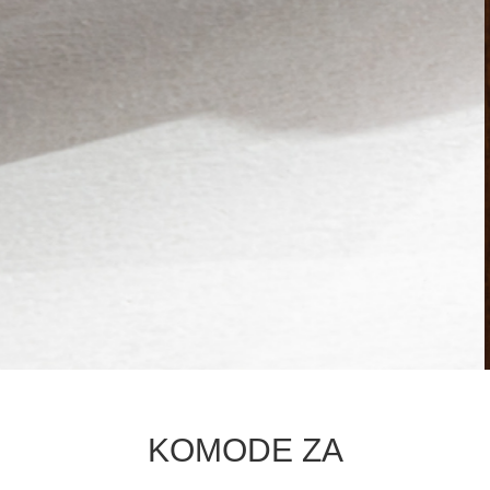
KOMODE ZA