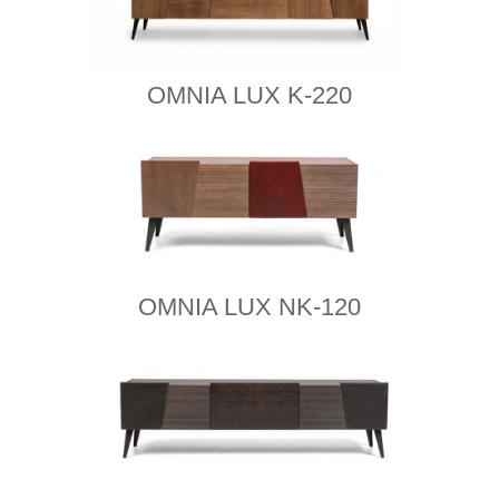
OMNIA LUX K-220
OMNIA LUX NK-120