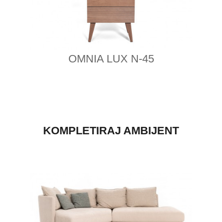
OMNIA LUX N-45
KOMPLETIRAJ AMBIJENT