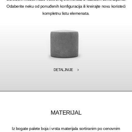
Odaberite neku od ponuđenih konfiguracija ili kreirajte novu koristeći
kompletnu listu elemenata.
DETALJNIJE
MATERIJAL
Iz bogate palete boja i vrsta materijala sortiranim po cenovnim