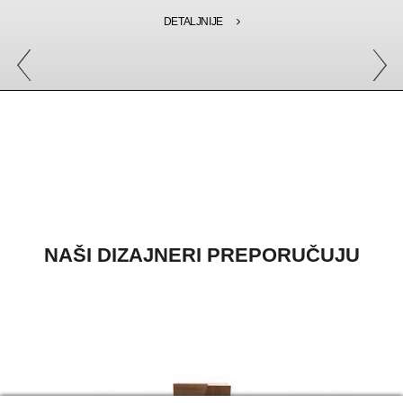
DETALJNIJE
NAŠI DIZAJNERI PREPORUČUJU