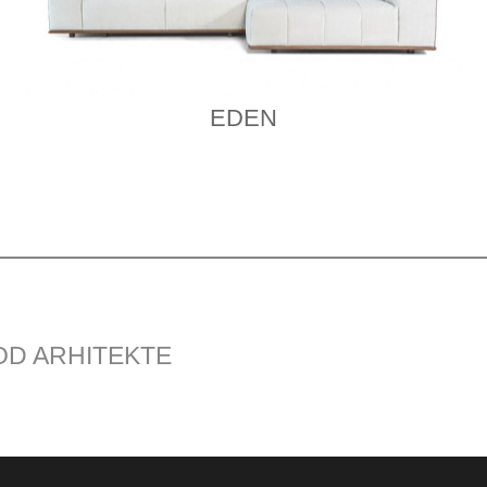
EDEN
OD ARHITEKTE