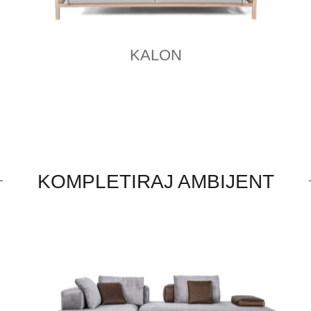
KALON
KOMPLETIRAJ AMBIJENT