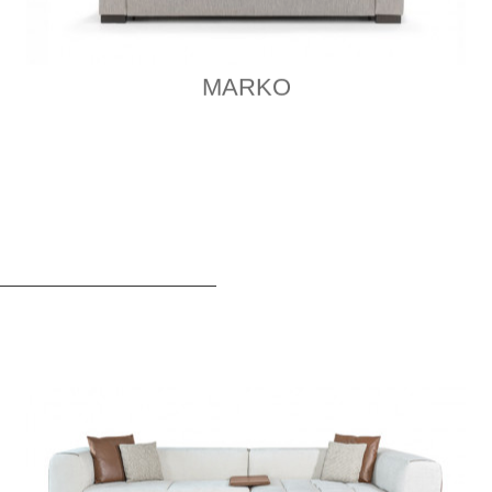
MARKO